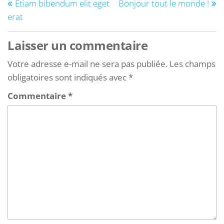
Etiam bibendum elit eget
Bonjour tout le monde !
erat
Laisser un commentaire
Votre adresse e-mail ne sera pas publiée.
Les champs
obligatoires sont indiqués avec
*
Commentaire
*