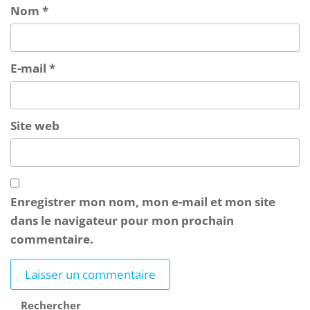
Nom
*
E-mail
*
Site web
Enregistrer mon nom, mon e-mail et mon site
dans le navigateur pour mon prochain
commentaire.
Rechercher